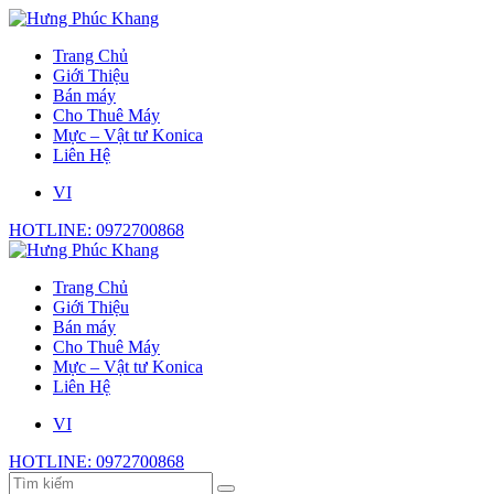
Trang Chủ
Giới Thiệu
Bán máy
Cho Thuê Máy
Mực – Vật tư Konica
Liên Hệ
VI
HOTLINE: 0972700868
Trang Chủ
Giới Thiệu
Bán máy
Cho Thuê Máy
Mực – Vật tư Konica
Liên Hệ
VI
HOTLINE: 0972700868