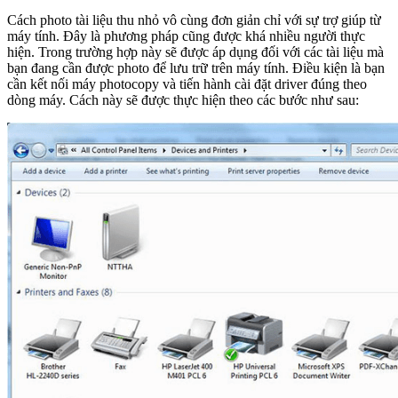
Cách photo tài liệu thu nhỏ vô cùng đơn giản chỉ với sự trợ giúp từ
máy tính. Đây là phương pháp cũng được khá nhiều người thực
hiện. Trong trường hợp này sẽ được áp dụng đối với các tài liệu mà
bạn đang cần được photo để lưu trữ trên máy tính. Điều kiện là bạn
cần kết nối máy photocopy và tiến hành cài đặt driver đúng theo
dòng máy. Cách này sẽ được thực hiện theo các bước như sau: