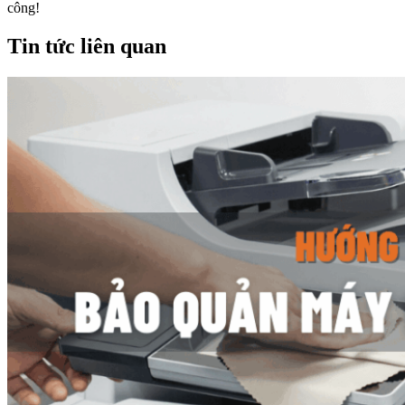
công!
Tin tức liên quan