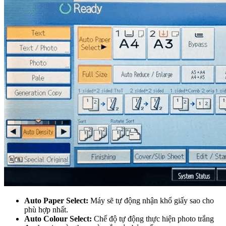
Auto Paper Select:
Máy sẽ tự động nhận khổ giấy sao cho
phù hợp nhất.
Auto Colour Select:
Chế độ tự động thực hiện photo trắng