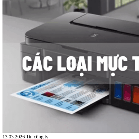
13.03.2026
Tin công ty