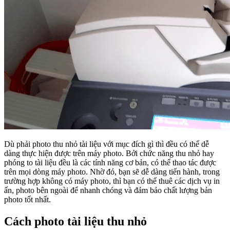
Dù phải photo thu nhỏ tài liệu với mục đích gì thì đều có thể dễ
dàng thực hiện được trên máy photo. Bởi chức năng thu nhỏ hay
phóng to tài liệu đều là các tính năng cơ bản, có thể thao tác được
trên mọi dòng máy photo. Nhờ đó, bạn sẽ dễ dàng tiến hành, trong
trường hợp không có máy photo, thì bạn có thể thuê các dịch vụ in
ấn, photo bên ngoài để nhanh chóng và đảm bảo chất lượng bản
photo tốt nhất.
Cách photo tài liệu thu nhỏ