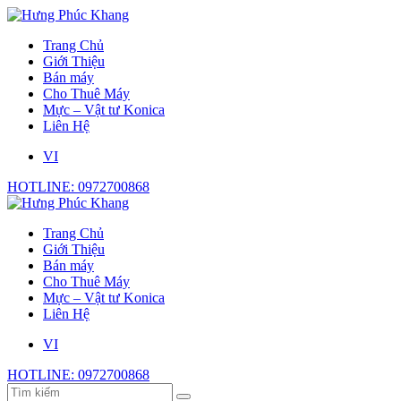
Trang Chủ
Giới Thiệu
Bán máy
Cho Thuê Máy
Mực – Vật tư Konica
Liên Hệ
VI
HOTLINE: 0972700868
Trang Chủ
Giới Thiệu
Bán máy
Cho Thuê Máy
Mực – Vật tư Konica
Liên Hệ
VI
HOTLINE: 0972700868