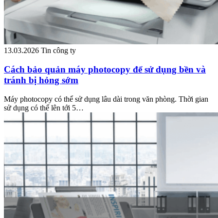
13.03.2026
Tin công ty
Cách bảo quản máy photocopy để sử dụng bền và
tránh bị hỏng sớm
Máy photocopy có thể sử dụng lâu dài trong văn phòng. Thời gian
sử dụng có thể lên tới 5…